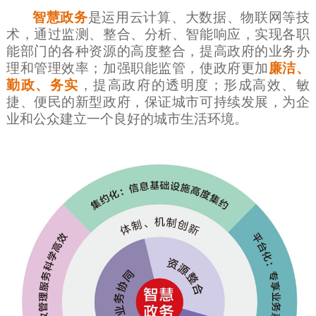
智慧政务
是运用云计算、大数据、物联网等技
术，通过监测、整合、分析、智能响应，实现各职
能部门的各种资源的高度整合，提高政府的业务办
理和管理效率；加强职能监管，使政府更加
廉洁、
勤政、务实
，提高政府的透明度；形成高效、敏
捷、便民的新型政府，保证城市可持续发展，为企
业和公众建立一个良好的城市生活环境。