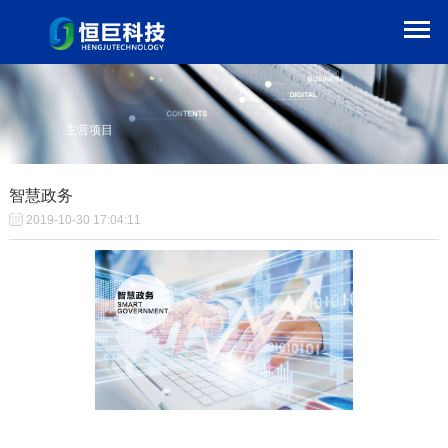
主营项目
智慧政务
2019-10-30 17:04:11