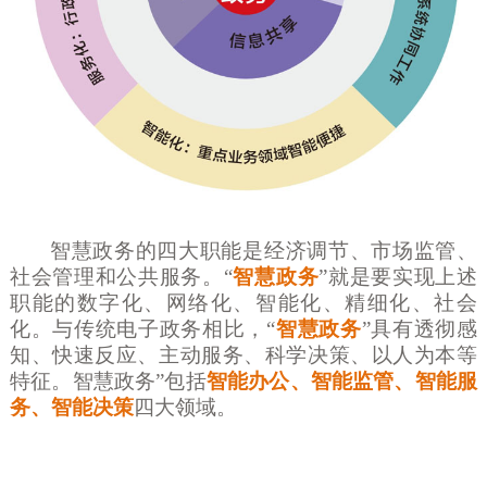
智慧政务的四大职能是经济调节、市场监管、
社会管理和公共服务。
“
智慧政务
”就是要实现上述
职能的数字化、网络化、智能化、精细化、社会
化。与传统电子政务相比，“
智慧政务
”具有透彻感
知、快速反应、主动服务、科学决策、以人为本等
特征。智慧政务”包括
智能办公、智能监管、智能服
务、智能决策
四大领域。