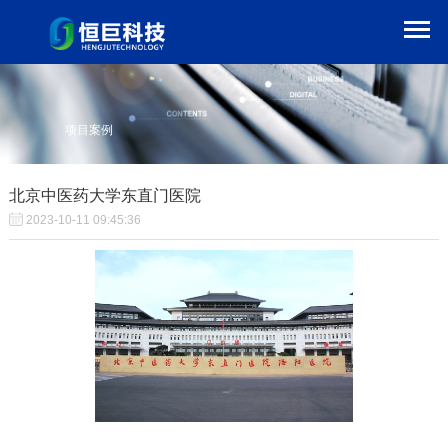
项目案例
北京中医药大学东直门医院
2023-10-11 09:45:36