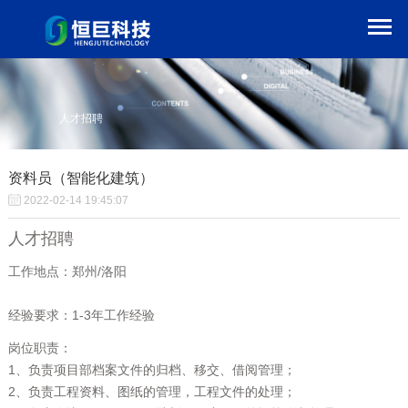
人才招聘
资料员（智能化建筑）
2022-02-14 19:45:07
人才招聘
工作地点：郑州/洛阳
经验要求：1-3年工作经验
岗位职责：
1、负责项目部档案文件的归档、移交、借阅管理；
2、负责工程资料、图纸的管理，工程文件的处理；