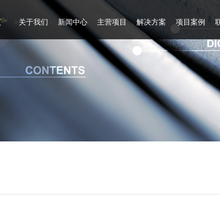
页
关于我们
新闻中心
主营项目
解决方案
项目案例