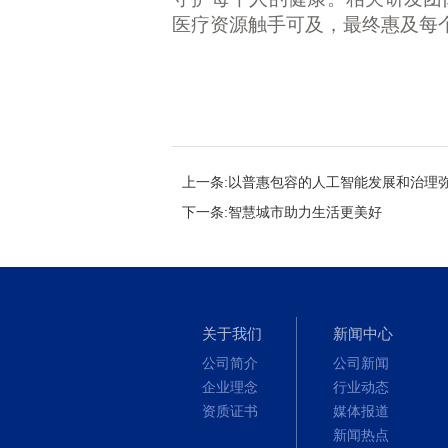
医疗资源触手可及，最终惠及每
上一条:以普惠包容的人工智能发展和治理
下一条:智慧城市助力生活更美好
关于我们
新闻中心
公司简介
公司新闻
企业理念
行业动态
资质证书
媒体报道
新闻热点