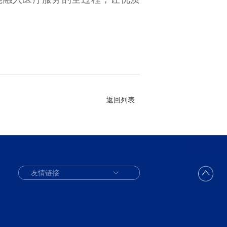
返回列表
友情链接