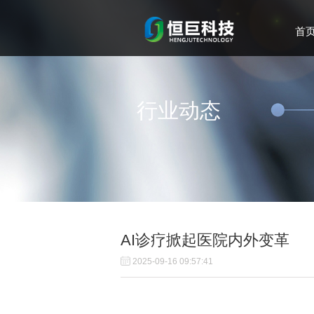
首
行业动态
AI诊疗掀起医院内外变革
2025-09-16 09:57:41