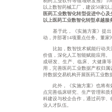
制药工业软件等领域研发推广10
以上数智药械工厂，建设50家
医药工业数智化转型促进中心及
以上医药工业数智化转型卓越服
基于此，《实施方案》提出了
动，并部署
14项重点任务。董
比如，数智技术赋能行动关
价值，深化人工智能赋能应用。
成研发、生产、临床、大健康等
用，完善医药工业数据产权归属
持数据交易机构开展医药工业数
此外，《实施方案》也将有效
点完善临床研究、生产管理和质
科建设与校企合作，通过药学、
业人才队伍。