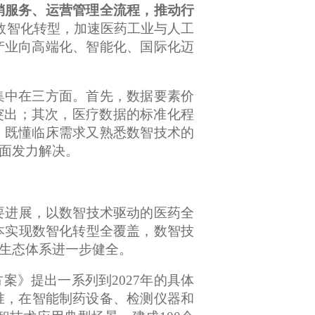
销服务、运营管理全流程，推动行
数智化转型，加速医药工业与人工
产业向高端化、智能化、国际化迈
中在三方面。首先，数据要素价
题突出；其次，医疗数据的标准化程
，既懂临床需求又熟悉数智技术的
面发力解决。
重要进展，以数智技术驱动的医药全
本实现数智化转型全覆盖，数智技
生态体系进一步健全。
案》提出一系列到
2027年的具体
准，在智能制药设备、检测仪器和