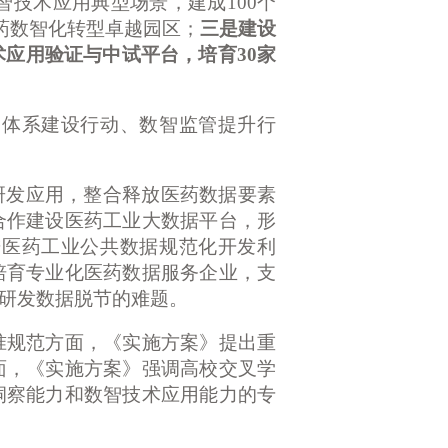
智技术应用典型场景，建成100个
药数智化转型卓越园区；
三是建设
术应用验证与中试平台，培育30家
体系建设行动、数智监管提升行
研发应用，整合释放医药数据要素
合作建设医药工业大数据平台，形
进医药工业公共数据规范化开发利
培育专业化医药数据服务企业，支
研发数据脱节的难题。
规范方面，《实施方案》提出重
面，《实施方案》强调高校交叉学
洞察能力和数智技术应用能力的专