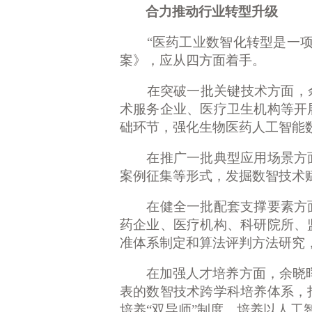
合力推动行业转型升级
“医药工业数智化转型是一
案》，应从四方面着手。
在突破一批关键技术方面，余
术服务企业、医疗卫生机构等开
础环节，强化生物医药人工智能
在推广一批典型应用场景方面
案例征集等形式，发掘数智技术
在健全一批配套支撑要素方面
药企业、医疗机构、科研院所、
准体系制定和算法评判方法研究
在加强人才培养方面，余晓晖
表的数智技术跨学科培养体系，
培养“双导师”制度，培养以人工