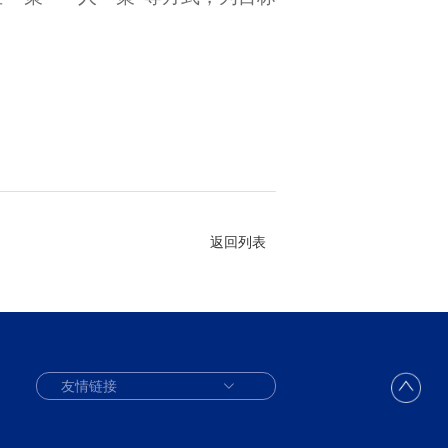
返回列表
友情链接