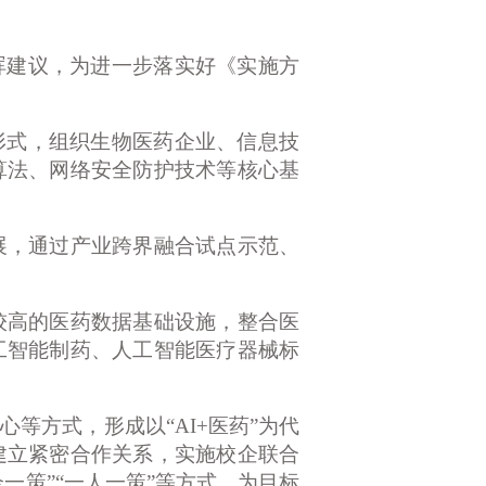
晖建议，为进一步落实好《实施方
形式，组织生物医药企业、信息技
算法、网络安全防护技术等核心基
，通过产业跨界融合试点示范、
高的医药数据基础设施，整合医
工智能制药、人工智能医疗器械标
心等方式，形成以
“AI+医药”为代
建立紧密合作关系，实施校企联合
一策”“一人一策”等方式，为目标