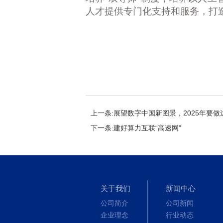
人才提供专门化支持和服务，打
上一条:展望数字中国新图景，2025年要
下一条:建好算力互联“高速网”
关于我们
新闻中心
公司简介
公司新闻
企业理念
行业动态