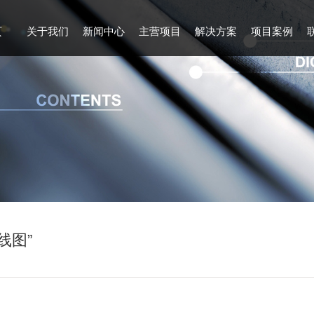
页
关于我们
新闻中心
主营项目
解决方案
项目案例
线图”