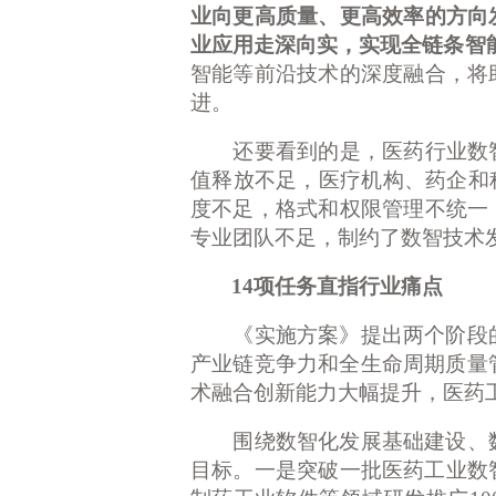
业向更高质量、更高效率的方向
业应用走深向实，实现全链条智
智能等前沿技术的深度融合，将
进。
还要看到的是，医药行业数智
值释放不足，医疗机构、药企和
度不足，格式和权限管理不统一
专业团队不足，制约了数智技术
14项任务直指行业痛点
《实施方案》提出两个阶段的
产业链竞争力和全生命周期质量
术融合创新能力大幅提升，医药
围绕数智化发展基础建设、数
目标。一是突破一批医药工业数