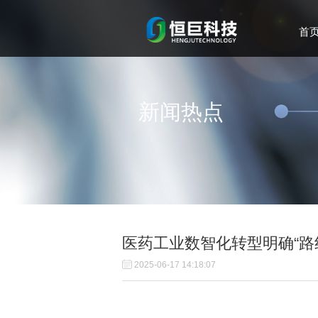
首
新闻热点
医药工业数智化转型明确“路
2025-06-17 14:18:07