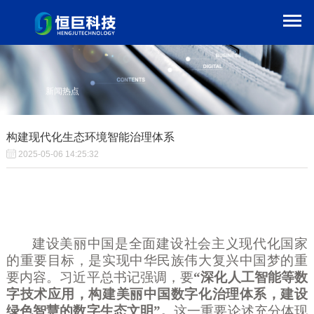
新闻热点
构建现代化生态环境智能治理体系
2025-05-06 14:25:32
建设美丽中国是全面建设社会主义现代化国家
的重要目标，是实现中华民族伟大复兴中国梦的重
要内容。习近平总书记强调，要
“深化人工智能等数
字技术应用，构建美丽中国数字化治理体系，建设
绿色智慧的数字生态文明”。
这一重要论述充分体现