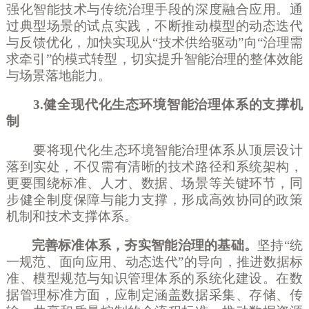
强化智能技术与传统治理手段的深度融合应用。通
过典型场景的试点实践，不断推动模型的动态迭代
与反馈优化，加快实现从“技术供给驱动”向“治理需
求牵引”的模式转型，切实提升智能治理的整体效能
与场景落地能力。
3.健全现代化生态环境智能治理体系的支撑机
制
要将现代化生态环境智能治理体系从顶层设计
落到实处，不仅需有清晰的技术路径和系统架构，
更要围绕标准、人才、数据、场景等关键环节，同
步健全制度保障与能力支撑，形成高效协同的政策
机制和技术支撑体系。
完善标准体系，夯实智能治理的基础。
坚持
“统
一规范、面向应用、动态迭代”的导向，推进数据标
准、模型规范与知识管理体系的系统化建设。在数
据管理标准方面，应制定涵盖数据采集、存储、传